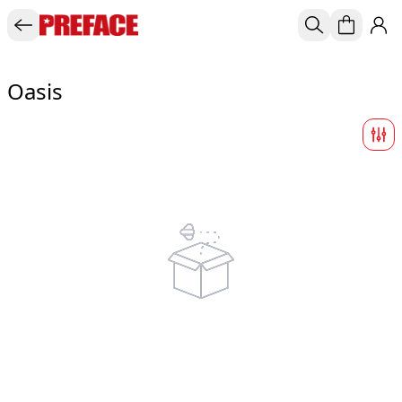
Oasis